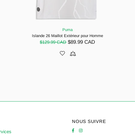
Puma
Islande 26 Maillot Extérieur pour Homme
$89.99 CAD
$129.99 CAD
NOUS SUIVRE
rvices