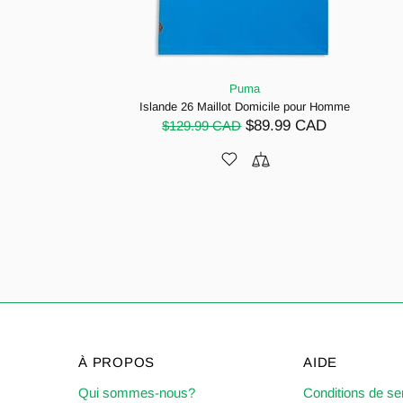
Puma
Islande 26 Maillot Domicile pour Homme
$89.99 CAD
$129.99 CAD
À PROPOS
AIDE
Qui sommes-nous?
Conditions de se