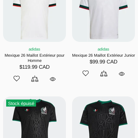
adidas
adidas
Mexique 26 Maillot Extérieur pour
Mexique 26 Maillot Extérieur Junior
Homme
$99.99 CAD
$119.99 CAD
Stock épuisé