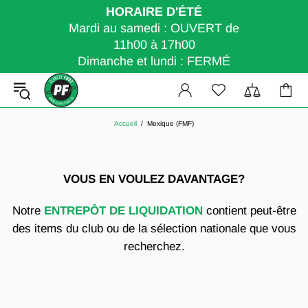
HORAIRE D'ÉTÉ
Mardi au samedi : OUVERT de
11h00 à 17h00
Dimanche et lundi : FERMÉ
Accueil
Mexique (FMF)
VOUS EN VOULEZ DAVANTAGE?
Notre
ENTREPÔT DE LIQUIDATION
contient peut-être
des items du club ou de la sélection nationale que vous
recherchez.