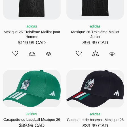
adidas
adidas
Mexique 26 Troisième Maillot pour
Mexique 26 Troisième Maillot
Homme
Junior
$119.99 CAD
$99.99 CAD
adidas
adidas
Casquette de baseball Mexique 26
Casquette de baseball Mexique 26
$39.99 CAD
$39.99 CAD