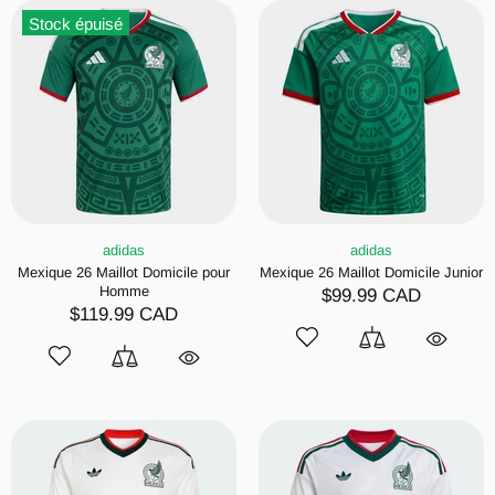
Stock épuisé
adidas
adidas
Mexique 26 Maillot Domicile pour
Mexique 26 Maillot Domicile Junior
Homme
$99.99 CAD
$119.99 CAD