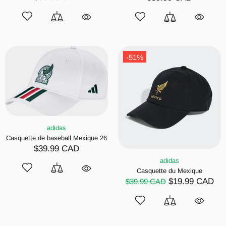
-51%
adidas
Casquette de baseball Mexique 26
$39.99 CAD
adidas
Casquette du Mexique
$19.99 CAD
$39.99 CAD