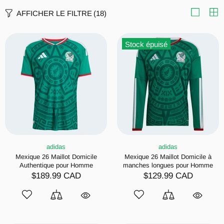
AFFICHER LE FILTRE
(18)
Stock épuisé
adidas
adidas
Mexique 26 Maillot Domicile
Mexique 26 Maillot Domicile à
Authentique pour Homme
manches longues pour Homme
$189.99 CAD
$129.99 CAD