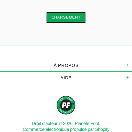
CHARGEMENT
À PROPOS
AIDE
Droit d'auteur © 2026,
Planète Foot
.
Commerce électronique propulsé par Shopify