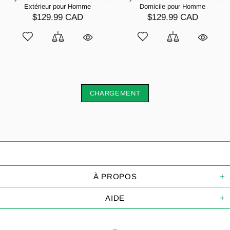
Extérieur pour Homme
Domicile pour Homme
$129.99 CAD
$129.99 CAD
CHARGEMENT
À PROPOS
AIDE