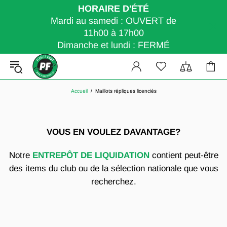
HORAIRE D'ÉTÉ
Mardi au samedi : OUVERT de
11h00 à 17h00
Dimanche et lundi : FERMÉ
Accueil
Maillots répliques licenciés
VOUS EN VOULEZ DAVANTAGE?
Notre
ENTREPÔT DE LIQUIDATION
contient peut-être
des items du club ou de la sélection nationale que vous
recherchez.