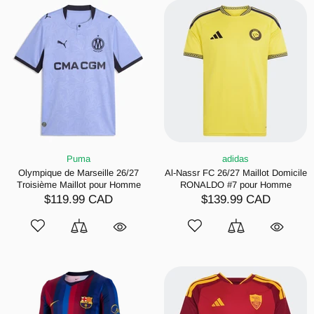
Puma
adidas
Olympique de Marseille 26/27
Al-Nassr FC 26/27 Maillot Domicile
Troisième Maillot pour Homme
RONALDO #7 pour Homme
$119.99 CAD
$139.99 CAD