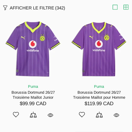
AFFICHER LE FILTRE
(342)
Puma
Puma
Borussia Dortmund 26/27
Borussia Dortmund 26/27
Troisième Maillot Junior
Troisième Maillot pour Homme
$99.99 CAD
$119.99 CAD