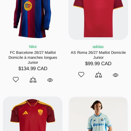
Nike
adidas
FC Barcelone 26/27 Maillot
AS Roma 26/27 Maillot Domicile
Domicile à manches longues
Junior
Junior
$99.99 CAD
$134.99 CAD