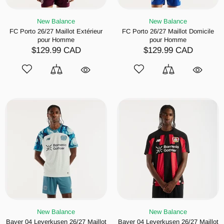
New Balance
New Balance
FC Porto 26/27 Maillot Extérieur
FC Porto 26/27 Maillot Domicile
pour Homme
pour Homme
$129.99 CAD
$129.99 CAD
New Balance
New Balance
Bayer 04 Leverkusen 26/27 Maillot
Bayer 04 Leverkusen 26/27 Maillot